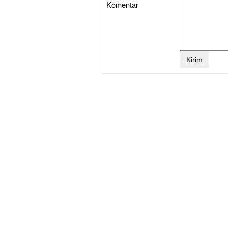
Komentar