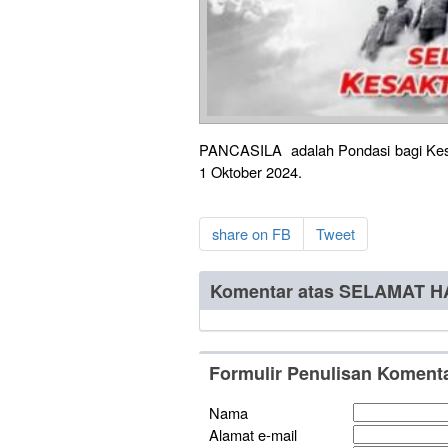
PANCASILA adalah Pondasi bagi Kesej
1 Oktober 2024.
share on FB
Tweet
Komentar atas SELAMAT 
Formulir Penulisan Koment
Nama
Alamat e-mail