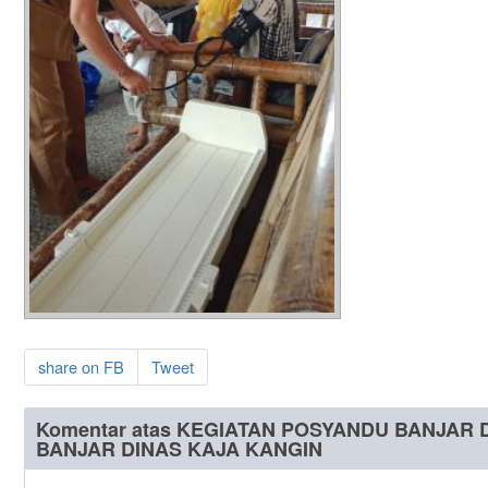
share on FB
Tweet
Komentar atas KEGIATAN POSYANDU BANJAR 
BANJAR DINAS KAJA KANGIN