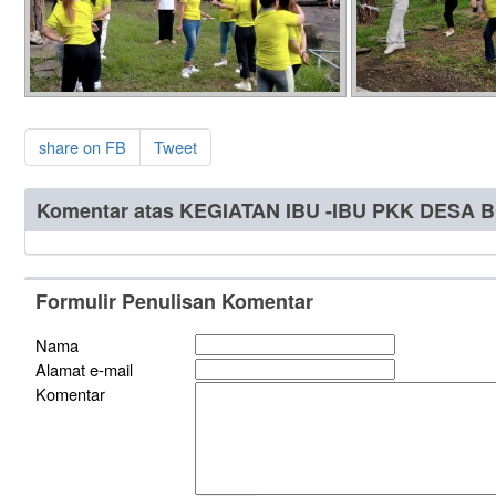
share on FB
Tweet
Komentar atas KEGIATAN IBU -IBU PKK DESA
Formulir Penulisan Komentar
Nama
Alamat e-mail
Komentar