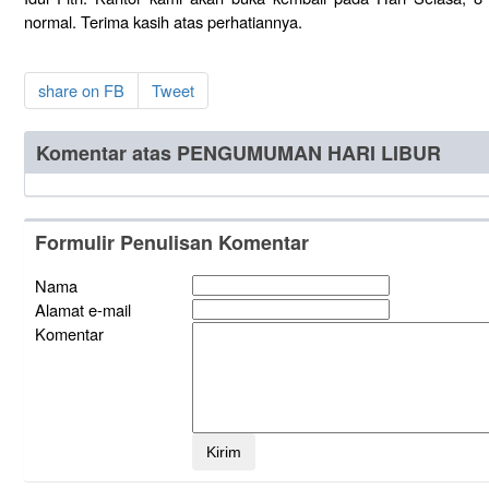
normal. Terima kasih atas perhatiannya.
share on FB
Tweet
Komentar atas PENGUMUMAN HARI LIBUR
Formulir Penulisan Komentar
Nama
Alamat e-mail
Komentar