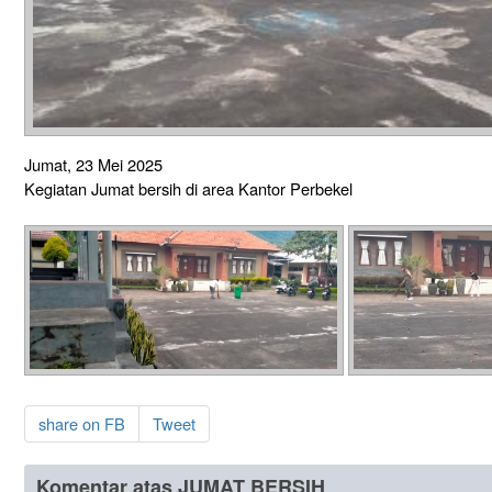
Jumat, 23 Mei 2025
Kegiatan Jumat bersih di area Kantor Perbekel
share on FB
Tweet
Komentar atas JUMAT BERSIH