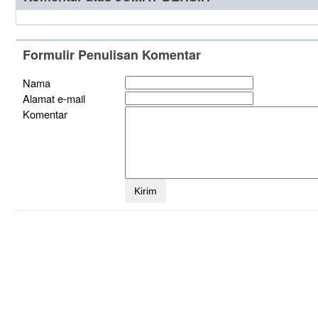
Formulir Penulisan Komentar
Nama
Alamat e-mail
Komentar