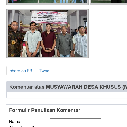
share on FB
Tweet
Komentar atas MUSYAWARAH DESA KHUSUS (M
Formulir Penulisan Komentar
Nama