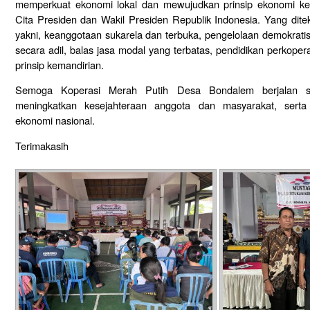
memperkuat ekonomi lokal dan mewujudkan prinsip ekonomi ke
Cita Presiden dan Wakil Presiden Republik Indonesia. Yang dit
yakni, keanggotaan sukarela dan terbuka, pengelolaan demokrati
secara adil, balas jasa modal yang terbatas, pendidikan perkoper
prinsip kemandirian.
Semoga Koperasi Merah Putih Desa Bondalem berjalan se
meningkatkan kesejahteraan anggota dan masyarakat, serta
ekonomi nasional.
Terimakasih