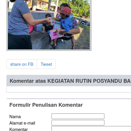
share on FB
Tweet
Komentar atas KEGIATAN RUTIN POSYANDU B
Formulir Penulisan Komentar
Nama
Alamat e-mail
Komentar