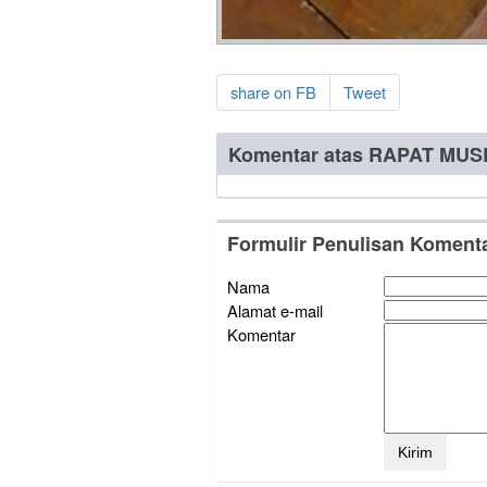
share on FB
Tweet
Komentar atas RAPAT MU
Formulir Penulisan Koment
Nama
Alamat e-mail
Komentar