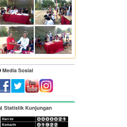
Media Sosial
Statistik Kunjungan
Hari ini
Kemarin