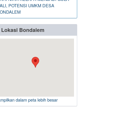
ALI, POTENSI UMKM DESA
ONDALEM
Lokasi Bondalem
ampilkan dalam peta lebih besar