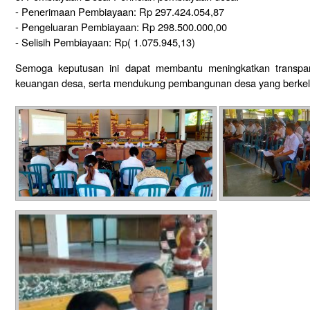
- Penerimaan Pembiayaan: Rp 297.424.054,87
- Pengeluaran Pembiayaan: Rp 298.500.000,00
- Selisih Pembiayaan: Rp( 1.075.945,13)
Semoga keputusan ini dapat membantu meningkatkan transpara
keuangan desa, serta mendukung pembangunan desa yang berkel