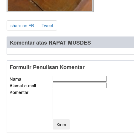
share on FB
Tweet
Komentar atas RAPAT MUSDES
Formulir Penulisan Komentar
Nama
Alamat e-mail
Komentar