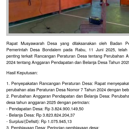
Rapat Musyawarah Desa yang dilaksanakan oleh Badan P
Pemerintah Desa Bondalem pada Rabu, 11 Juni 2025, telah 
penting terkait Rancangan Peraturan Desa tentang Perubahan 
2024 tentang Anggaran Pendapatan dan Belanja Desa Tahun 202
Hasil Keputusan:
1. Penyepakatan Rancangan Peraturan Desa: Rapat menyepakati
perubahan atas Peraturan Desa Nomor 7 Tahun 2024 dengan bebe
2. Perubahan Anggaran Pendapatan dan Belanja Desa: Perubaha
desa tahun anggaran 2025 dengan perincian:
- Pendapatan Desa: Rp 3.824.900.149,50
- Belanja Desa: Rp 3.823.824.204,37
- Surplus/(Defisit): Rp 1.075.945,13
3. Pembiayaan Desa: Perincian pembiayaan desa: