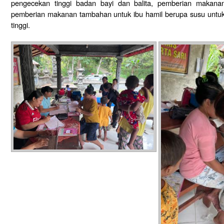
pengecekan tinggi badan bayi dan balita, pemberian makanan
pemberian makanan tambahan untuk ibu hamil berupa susu untuk 
tinggi.