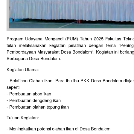
Program Udayana Mengabdi (PUM) Tahun 2025 Fakultas Teknolo
telah melaksanakan kegiatan pelatihan dengan tema "Penin
Pemberdayaan Masyarakat Desa Bondalem". Kegiatan ini berlang
Serbaguna Desa Bondalem.
Kegiatan Utama:
- Pelatihan Olahan Ikan: Para ibu-ibu PKK Desa Bondalem diaja
seperti:
- Pembuatan abon ikan
- Pembuatan dengdeng ikan
- Pembuatan olahan tepung ikan
Tujuan Kegiatan:
- Meningkatkan potensi olahan ikan di Desa Bondalem