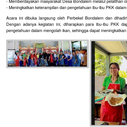
- Memberdayakan masyarakat Desa Bondalem melalui pelatihan o
- Meningkatkan keterampilan dan pengetahuan ibu-ibu PKK dalam
Acara ini dibuka langsung oleh Perbekel Bondalem dan dihad
Dengan adanya kegiatan ini, diharapkan para ibu-ibu PKK da
pengetahuan dalam mengolah ikan, sehingga dapat meningkatkan 