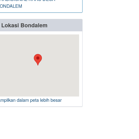
ONDALEM
Lokasi Bondalem
ampilkan dalam peta lebih besar