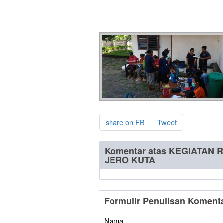
share on FB
Tweet
Komentar atas KEGIATAN
JERO KUTA
Formulir Penulisan Koment
Nama