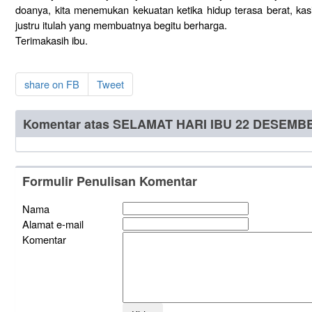
doanya, kita menemukan kekuatan ketika hidup terasa berat, kasih i
justru itulah yang membuatnya begitu berharga.
Terimakasih ibu.
share on FB
Tweet
Komentar atas SELAMAT HARI IBU 22 DESEMB
Formulir Penulisan Komentar
Nama
Alamat e-mail
Komentar