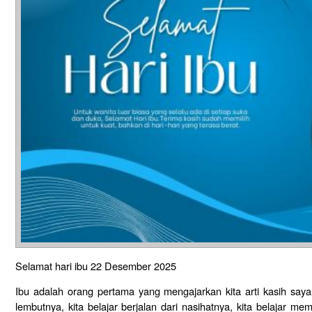
Selamat hari ibu 22 Desember 2025
Ibu adalah orang pertama yang mengajarkan kita arti kasih saya
lembutnya, kita belajar berjalan dari nasihatnya, kita belajar 