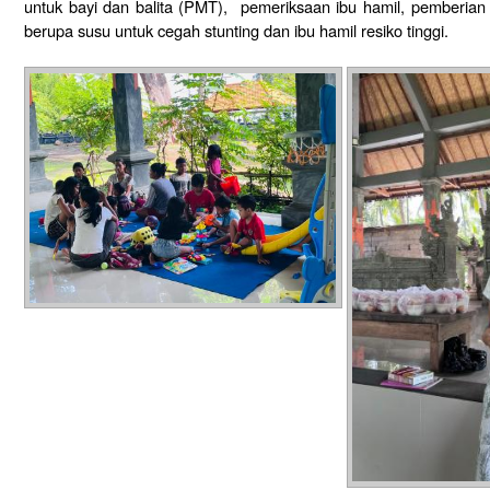
untuk bayi dan balita (PMT), pemeriksaan ibu hamil, pemberia
berupa susu untuk cegah stunting dan ibu hamil resiko tinggi.