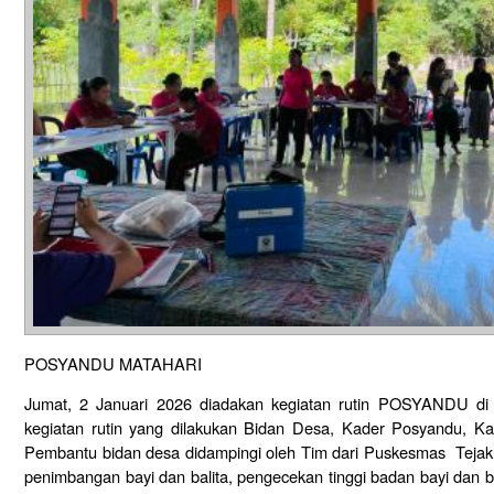
POSYANDU MATAHARI
Jumat, 2 Januari 2026 diadakan kegiatan rutin POSYAND
kegiatan rutin yang dilakukan Bidan Desa, Kader Posyandu, 
Pembantu bidan desa didampingi oleh Tim dari Puskesmas Tejakula
penimbangan bayi dan balita, pengecekan tinggi badan bayi dan