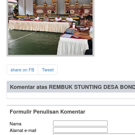
share on FB
Tweet
Komentar atas REMBUK STUNTING DESA BON
Formulir Penulisan Komentar
Nama
Alamat e-mail