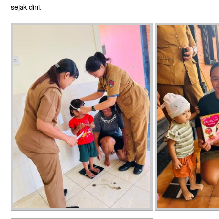
sejak dini.