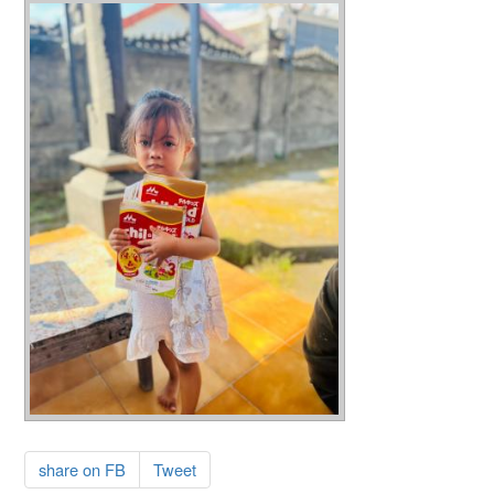
share on FB
Tweet