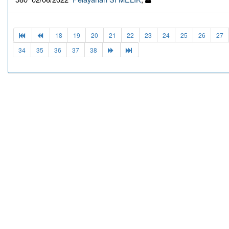
18
19
20
21
22
23
24
25
26
27
34
35
36
37
38